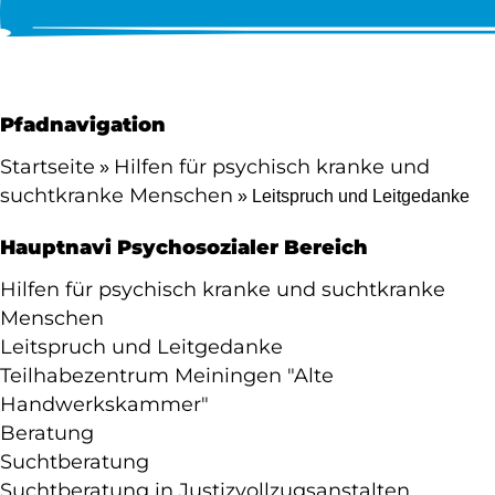
Pfadnavigation
Startseite
Hilfen für psychisch kranke und
suchtkranke Menschen
Leitspruch und Leitgedanke
Hauptnavi Psychosozialer Bereich
Hilfen für psychisch kranke und suchtkranke
Menschen
Leitspruch und Leitgedanke
Teilhabezentrum Meiningen "Alte
Handwerkskammer"
Beratung
Suchtberatung
Suchtberatung in Justizvollzugsanstalten