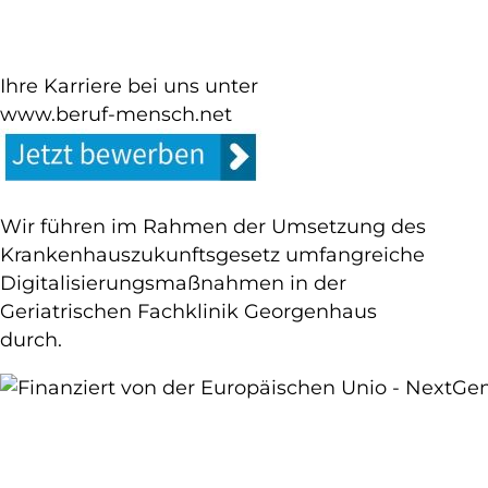
Ihre Karriere bei uns unter
www.beruf-mensch.net
Wir führen im Rahmen der Umsetzung des
Krankenhauszukunftsgesetz umfangreiche
Digitalisierungsmaßnahmen in der
Geriatrischen Fachklinik Georgenhaus
durch.