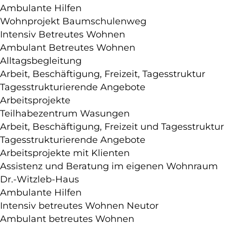
Ambulante Hilfen
Wohnprojekt Baumschulenweg
Intensiv Betreutes Wohnen
Ambulant Betreutes Wohnen
Alltagsbegleitung
Arbeit, Beschäftigung, Freizeit, Tagesstruktur
Tagesstrukturierende Angebote
Arbeitsprojekte
Teilhabezentrum Wasungen
Arbeit, Beschäftigung, Freizeit und Tagesstruktur
Tagesstrukturierende Angebote
Arbeitsprojekte mit Klienten
Assistenz und Beratung im eigenen Wohnraum
Dr.-Witzleb-Haus
Ambulante Hilfen
Intensiv betreutes Wohnen Neutor
Ambulant betreutes Wohnen