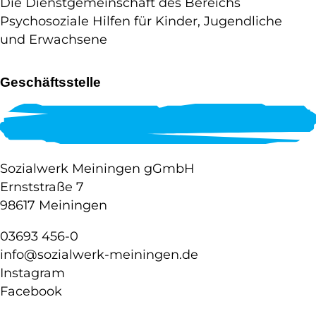
Die Dienstgemeinschaft des Bereichs
Psychosoziale Hilfen für Kinder, Jugendliche
und Erwachsene
Geschäftsstelle
Sozialwerk Meiningen gGmbH
Ernststraße 7
98617 Meiningen
03693 456-0
info@sozialwerk-meiningen.de
Instagram
Facebook