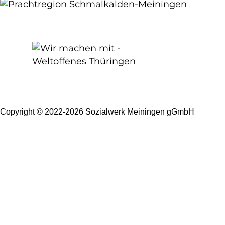
Copyright © 2022-2026 Sozialwerk Meiningen gGmbH