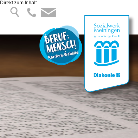
Direkt zum Inhalt