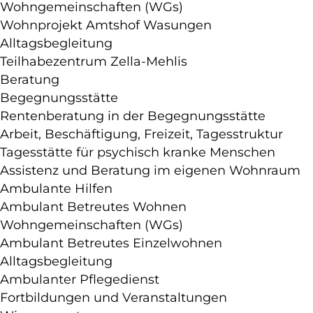
Wohngemeinschaften (WGs)
Wohnprojekt Amtshof Wasungen
Alltagsbegleitung
Teilhabezentrum Zella-Mehlis
Beratung
Begegnungsstätte
Rentenberatung in der Begegnungsstätte
Arbeit, Beschäftigung, Freizeit, Tagesstruktur
Tagesstätte für psychisch kranke Menschen
Assistenz und Beratung im eigenen Wohnraum
Ambulante Hilfen
Ambulant Betreutes Wohnen
Wohngemeinschaften (WGs)
Ambulant Betreutes Einzelwohnen
Alltagsbegleitung
Ambulanter Pflegedienst
Fortbildungen und Veranstaltungen