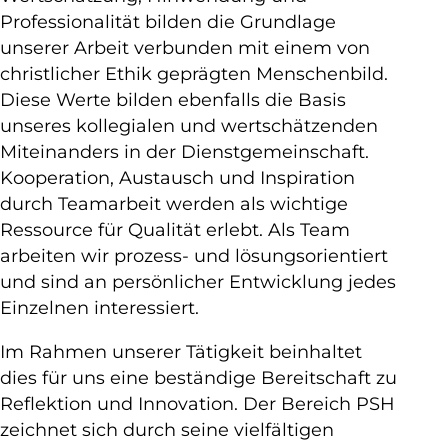
Professionalität bilden die Grundlage
unserer Arbeit verbunden mit einem von
christlicher Ethik geprägten Menschenbild.
Diese Werte bilden ebenfalls die Basis
unseres kollegialen und wertschätzenden
Miteinanders in der Dienstgemeinschaft.
Kooperation, Austausch und Inspiration
durch Teamarbeit werden als wichtige
Ressource für Qualität erlebt. Als Team
arbeiten wir prozess- und lösungsorientiert
und sind an persönlicher Entwicklung jedes
Einzelnen interessiert.
Im Rahmen unserer Tätigkeit beinhaltet
dies für uns eine beständige Bereitschaft zu
Reflektion und Innovation. Der Bereich PSH
zeichnet sich durch seine vielfältigen