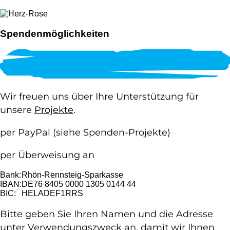
Spendenmöglichkeiten
Wir freuen uns über Ihre Unterstützung für
unsere
Projekte
.
per PayPal
(siehe Spenden-Projekte)
per Überweisung an
Bank:
Rhön-Rennsteig-Sparkasse
IBAN:
DE76 8405 0000 1305 0144 44
BIC:
HELADEF1RRS
Bitte geben Sie Ihren Namen und die Adresse
unter Verwendungszweck an, damit wir Ihnen