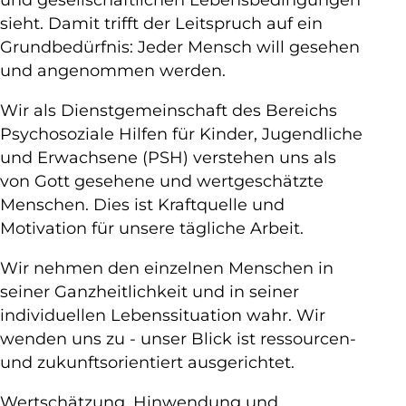
sieht. Damit trifft der Leitspruch auf ein
Grundbedürfnis: Jeder Mensch will gesehen
und angenommen werden.
Wir als Dienstgemeinschaft des Bereichs
Psychosoziale Hilfen für Kinder, Jugendliche
und Erwachsene (PSH) verstehen uns als
von Gott gesehene und wertgeschätzte
Menschen. Dies ist Kraftquelle und
Motivation für unsere tägliche Arbeit.
Wir nehmen den einzelnen Menschen in
seiner Ganzheitlichkeit und in seiner
individuellen Lebenssituation wahr. Wir
wenden uns zu - unser Blick ist ressourcen-
und zukunftsorientiert ausgerichtet.
Wertschätzung, Hinwendung und