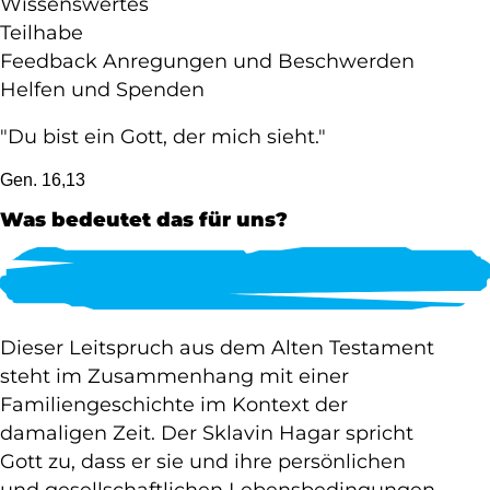
Wissenswertes
Teilhabe
Feedback Anregungen und Beschwerden
Helfen und Spenden
"Du bist ein Gott, der mich sieht."
Gen. 16,13
Was bedeutet das für uns?
Dieser Leitspruch aus dem Alten Testament
steht im Zusammenhang mit einer
Familiengeschichte im Kontext der
damaligen Zeit. Der Sklavin Hagar spricht
Gott zu, dass er sie und ihre persönlichen
und gesellschaftlichen Lebensbedingungen