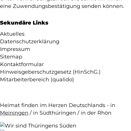
eine Zuwendungsbestätigung senden können.
Sekundäre Links
Aktuelles
Datenschutzerklärung
Impressum
Sitemap
Kontaktformular
Hinweisgeberschutzgesetz (HinSchG.)
Mitarbeiterbereich (qualido)
Heimat finden im Herzen Deutschlands - in
Meiningen
/ in Südthüringen / in der Rhön