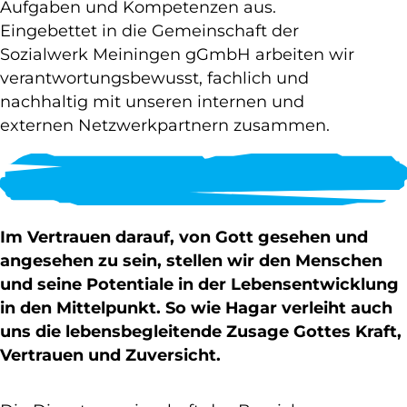
Aufgaben und Kompetenzen aus.
Eingebettet in die Gemeinschaft der
Sozialwerk Meiningen gGmbH arbeiten wir
verantwortungsbewusst, fachlich und
nachhaltig mit unseren internen und
externen Netzwerkpartnern zusammen.
Im Vertrauen darauf, von Gott gesehen und
angesehen zu sein, stellen wir den Menschen
und seine Potentiale in der Lebensentwicklung
in den Mittelpunkt. So wie Hagar verleiht auch
uns die lebensbegleitende Zusage Gottes Kraft,
Vertrauen und Zuversicht.