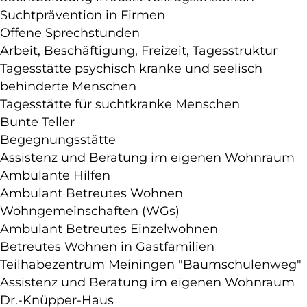
Suchtprävention in Firmen
Offene Sprechstunden
Arbeit, Beschäftigung, Freizeit, Tagesstruktur
Tagesstätte psychisch kranke und seelisch
behinderte Menschen
Tagesstätte für suchtkranke Menschen
Bunte Teller
Begegnungsstätte
Assistenz und Beratung im eigenen Wohnraum
Ambulante Hilfen
Ambulant Betreutes Wohnen
Wohngemeinschaften (WGs)
Ambulant Betreutes Einzelwohnen
Betreutes Wohnen in Gastfamilien
Teilhabezentrum Meiningen "Baumschulenweg"
Assistenz und Beratung im eigenen Wohnraum
Dr.-Knüpper-Haus