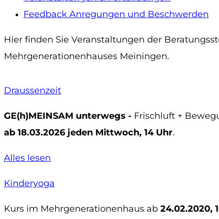
Feedback Anregungen und Beschwerden
Hier finden Sie Veranstaltungen der Beratungsst
Mehrgenerationenhauses Meiningen.
Draussenzeit
GE(h)MEINSAM unterwegs -
Frischluft + Beweg
ab 18.03.2026 jeden Mittwoch, 14 Uhr
.
Alles lesen
Kinderyoga
Kurs im Mehrgenerationenhaus ab
24.02.2020, 