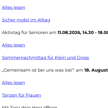
Alles lesen
Sicher mobil im Alltag
Aktivtag für Senioren am
11.08.2026, 14.30 - 18.
Alles lesen
Sommernachmittag für Klein und Gross
„Gemeinsam ist bei uns was los!“: am
18. August
Alles lesen
Tanzen für Frauen
Mit Tanz dein Herz öffnen.