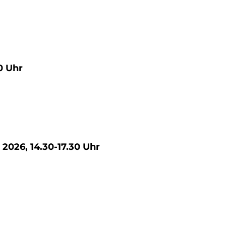
00 Uhr
 2026, 14.30-17.30 Uhr