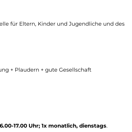
elle für Eltern, Kinder und Jugendliche und des
ung + Plaudern + gute Gesellschaft
16.00-17.00 Uhr; 1x monatlich, dienstags
.