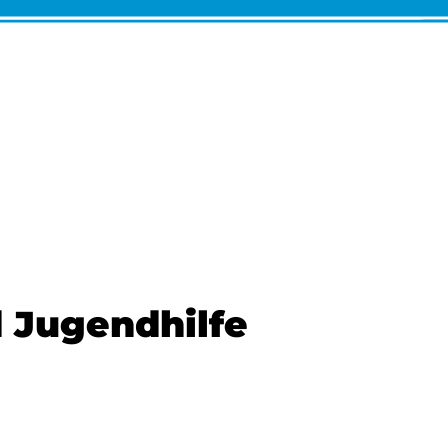
 Jugendhilfe