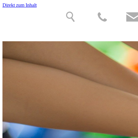
Direkt zum Inhalt
N