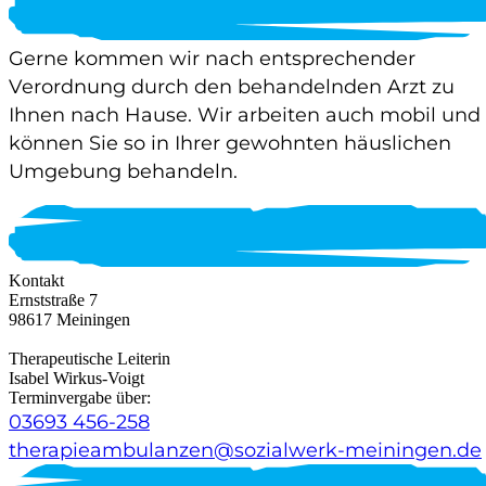
Gerne kommen wir nach entsprechender
Verordnung durch den behandelnden Arzt zu
Ihnen nach Hause. Wir arbeiten auch mobil und
können Sie so in Ihrer gewohnten häuslichen
Umgebung behandeln.
Kontakt
Ernststraße 7
98617 Meiningen
Therapeutische Leiterin
Isabel Wirkus-Voigt
Terminvergabe über:
03693 456-258
therapieambulanzen@sozialwerk-meiningen.de