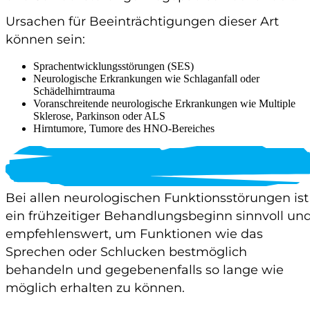
Ursachen für Beeinträchtigungen dieser Art
können sein:
Sprachentwicklungsstörungen (SES)
Neurologische Erkrankungen wie Schlaganfall oder
Schädelhirntrauma
Voranschreitende neurologische Erkrankungen wie Multiple
Sklerose, Parkinson oder ALS
Hirntumore, Tumore des HNO-Bereiches
Bei allen neurologischen Funktionsstörungen ist
ein frühzeitiger Behandlungsbeginn sinnvoll un
empfehlenswert, um Funktionen wie das
Sprechen oder Schlucken bestmöglich
behandeln und gegebenenfalls so lange wie
möglich erhalten zu können.