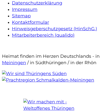
Datenschutzerklärung
Impressum
Sitemap
Kontaktformular
Hinweisgeberschutzgesetz (HinSchG.)
Mitarbeiterbereich (qualido)
Heimat finden im Herzen Deutschlands - in
Meiningen
/ in Südthüringen / in der Rhön