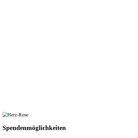
Spendenmöglichkeiten