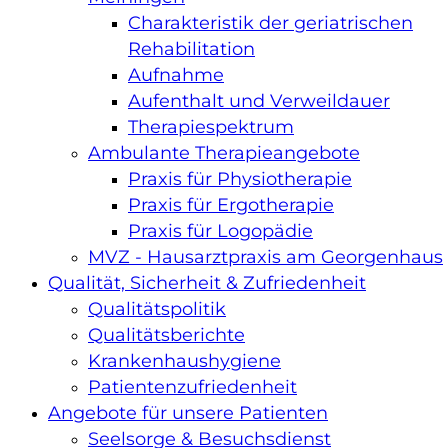
Charakteristik der geriatrischen
Rehabilitation
Aufnahme
Aufenthalt und Verweildauer
Therapiespektrum
Ambulante Therapieangebote
Praxis für Physiotherapie
Praxis für Ergotherapie
Praxis für Logopädie
MVZ - Hausarztpraxis am Georgenhaus
Qualität, Sicherheit & Zufriedenheit
Qualitätspolitik
Qualitätsberichte
Krankenhaushygiene
Patientenzufriedenheit
Angebote für unsere Patienten
Seelsorge & Besuchsdienst