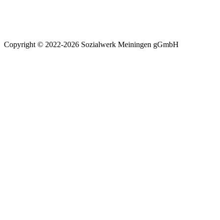
Copyright © 2022-2026 Sozialwerk Meiningen gGmbH