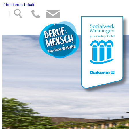
Direkt zum Inhalt