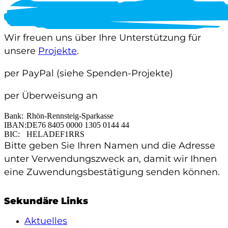
Wir freuen uns über Ihre Unterstützung für
unsere
Projekte
.
per PayPal
(siehe Spenden-Projekte)
per Überweisung an
Bank:
Rhön-Rennsteig-Sparkasse
IBAN:
DE76 8405 0000 1305 0144 44
BIC:
HELADEF1RRS
Bitte geben Sie Ihren Namen und die Adresse
unter Verwendungszweck an, damit wir Ihnen
eine Zuwendungsbestätigung senden können.
Sekundäre Links
Aktuelles