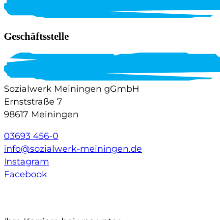
Geschäftsstelle
Sozialwerk Meiningen gGmbH
Ernststraße 7
98617 Meiningen
03693 456-0
info@sozialwerk-meiningen.de
Instagram
Facebook