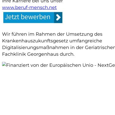
Ihre Karriere bei uns unter
www.beruf-mensch.net
Wir führen im Rahmen der Umsetzung des
Krankenhauszukunftsgesetz umfangreiche
Digitalisierungsmaßnahmen in der Geriatrische
Fachklinik Georgenhaus durch.