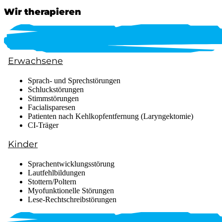
Wir therapieren
Erwachsene
Sprach- und Sprechstörungen
Schluckstörungen
Stimmstörungen
Facialisparesen
Patienten nach Kehlkopfentfernung (Laryngektomie)
CI-Träger
Kinder
Sprachentwicklungsstörung
Lautfehlbildungen
Stottern/Poltern
Myofunktionelle Störungen
Lese-Rechtschreibstörungen