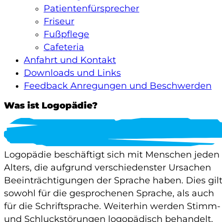
Patientenfürsprecher
Friseur
Fußpflege
Cafeteria
Anfahrt und Kontakt
Downloads und Links
Feedback Anregungen und Beschwerden
Was ist Logopädie?
Logopädie beschäftigt sich mit Menschen jeden
Alters, die aufgrund verschiedenster Ursachen
Beeinträchtigungen der Sprache haben. Dies gil
sowohl für die gesprochenen Sprache, als auch
für die Schriftsprache. Weiterhin werden Stimm-
und Schluckstörungen logopädisch behandelt.