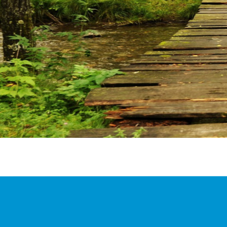
en und Beschwerden