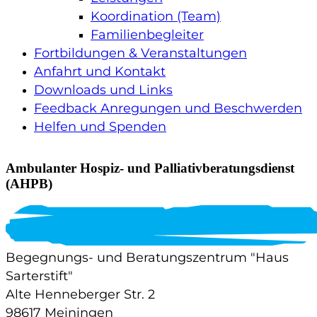
Koordination (Team)
Familienbegleiter
Fortbildungen & Veranstaltungen
Anfahrt und Kontakt
Downloads und Links
Feedback Anregungen und Beschwerden
Helfen und Spenden
Ambulanter Hospiz- und Palliativberatungsdienst
(AHPB)
Begegnungs- und Beratungszentrum "Haus
Sarterstift"
Alte Henneberger Str. 2
98617 Meiningen