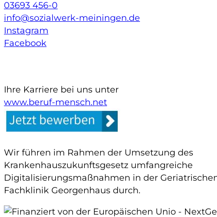
03693 456-0
info@sozialwerk-meiningen.de
Instagram
Facebook
Ihre Karriere bei uns unter
www.beruf-mensch.net
Wir führen im Rahmen der Umsetzung des
Krankenhauszukunftsgesetz umfangreiche
Digitalisierungsmaßnahmen in der Geriatrische
Fachklinik Georgenhaus durch.