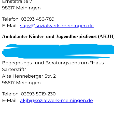
Ernststraße 7
98617 Meiningen
Telefon: 03693 456-789
E-Mail:
sapv@sozialwerk-meiningen.de
Ambulanter Kinder- und Jugendhospizdienst (AKJH
Begegnungs- und Beratungszentrum "Haus
Sarterstift"
Alte Henneberger Str. 2
98617 Meiningen
Telefon: 03693 5019-230
E-Mail:
akjh@sozialwerk-meiningen.de