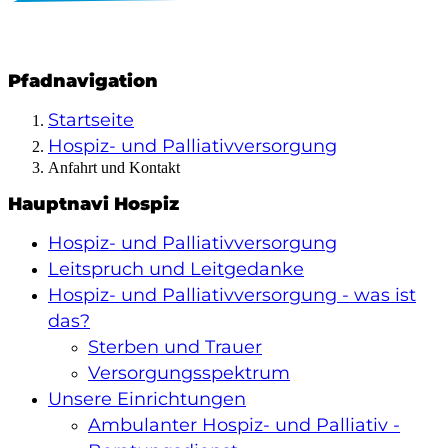
Pfadnavigation
Startseite
Hospiz- und Palliativversorgung
Anfahrt und Kontakt
Hauptnavi Hospiz
Hospiz- und Palliativversorgung
Leitspruch und Leitgedanke
Hospiz- und Palliativversorgung - was ist
das?
Sterben und Trauer
Versorgungsspektrum
Unsere Einrichtungen
Ambulanter Hospiz- und Palliativ -