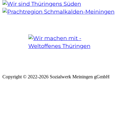
Copyright © 2022-2026 Sozialwerk Meiningen gGmbH