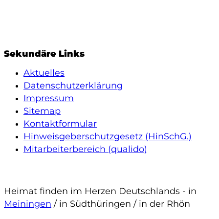
Sekundäre Links
Aktuelles
Datenschutzerklärung
Impressum
Sitemap
Kontaktformular
Hinweisgeberschutzgesetz (HinSchG.)
Mitarbeiterbereich (qualido)
Heimat finden im Herzen Deutschlands - in
Meiningen
/ in Südthüringen / in der Rhön