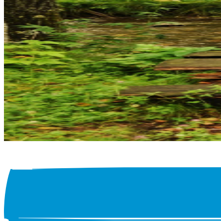
Anfahrt und Kontakt