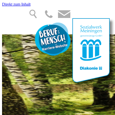
Direkt zum Inhalt