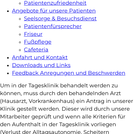
Patientenzufriedenheit
Angebote für unsere Patienten
Seelsorge & Besuchsdienst
Patientenfürsprecher
Friseur
Fußpflege
Cafeteria
Anfahrt und Kontakt
Downloads und Links
Feedback Anregungen und Beschwerden
Um in der Tagesklinik behandelt werden zu
können, muss durch den behandelnden Arzt
(Hausarzt, Vorkrankenhaus) ein Antrag in unserer
Klinik gestellt werden. Dieser wird durch unsere
Mitarbeiter geprüft und wenn alle Kriterien für
den Aufenthalt in der Tagesklinik vorliegen
(Verlust der Alltagsautonomie, Scheitern