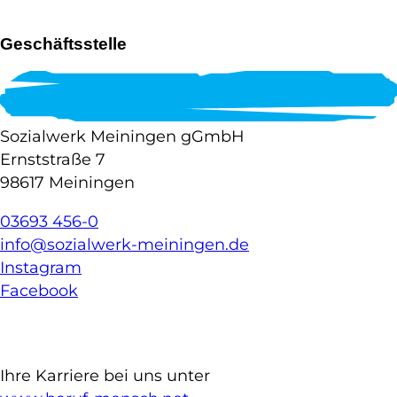
Geschäftsstelle
Sozialwerk Meiningen gGmbH
Ernststraße 7
98617 Meiningen
03693 456-0
info@sozialwerk-meiningen.de
Instagram
Facebook
Ihre Karriere bei uns unter