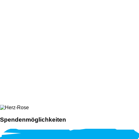
Spendenmöglichkeiten