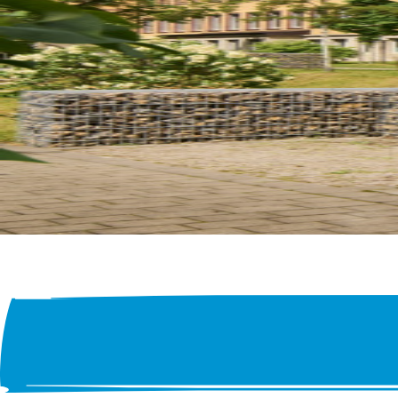
SORGUNG
Aufnahme