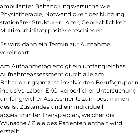
ambulanter Behandlungsversuche wie
Physiotherapie, Notwendigkeit der Nutzung
stationärer Strukturen, Alter, Gebrechlichkeit,
Multimorbidität) positiv entschieden.
Es wird dann ein Termin zur Aufnahme
vereinbart.
Am Aufnahmetag erfolgt ein umfangreiches
Aufnahmeassessment durch alle am
Behandlungsprozess involvierten Berufsgruppen
inclusive Labor, EKG, körperlicher Untersuchung,
umfangreicher Assessments zum bestimmen
des Ist Zustandes und ein individuell
abgestimmter Therapieplan, welcher die
Wünsche / Ziele des Patienten enthält wird
erstellt.