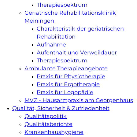
Therapiespektrum
Geriatrische Rehabilitationsklinik
Meiningen
Charakteristik der geriatrischen
Rehabilitation
Aufnahme
Aufenthalt und Verweildauer
Therapiespektrum
Ambulante Therapieangebote
Praxis für Physiotherapie
Praxis für Ergotherapie
Praxis für Logopädie
MVZ - Hausarztpraxis am Georgenhaus
Qualität, Sicherheit & Zufriedenheit
Qualitätspolitik
Qualitätsberichte
Krankenhaushygiene