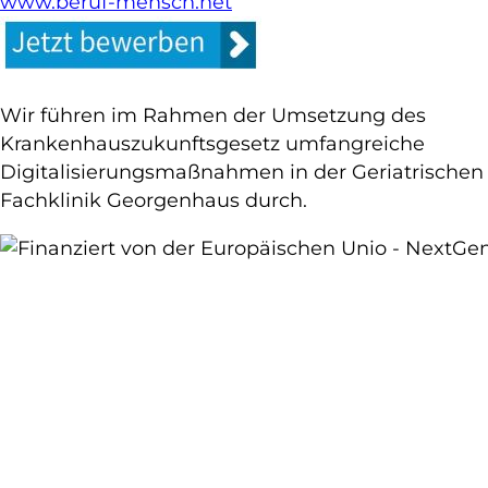
www.beruf-mensch.net
Wir führen im Rahmen der Umsetzung des
Krankenhauszukunftsgesetz umfangreiche
Digitalisierungsmaßnahmen in der Geriatrischen
Fachklinik Georgenhaus durch.