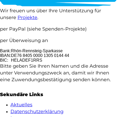
Wir freuen uns über Ihre Unterstützung für
unsere
Projekte
.
per PayPal
(siehe Spenden-Projekte)
per Überweisung an
Bank:
Rhön-Rennsteig-Sparkasse
IBAN:
DE76 8405 0000 1305 0144 44
BIC:
HELADEF1RRS
Bitte geben Sie Ihren Namen und die Adresse
unter Verwendungszweck an, damit wir Ihnen
eine Zuwendungsbestätigung senden können.
Sekundäre Links
Aktuelles
Datenschutzerklärung