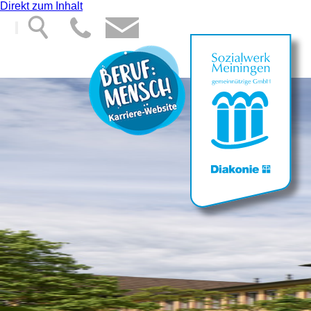
Direkt zum Inhalt