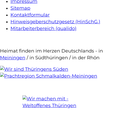
Impressum
Sitemap
Kontaktformular
Hinweisgeberschutzgesetz (HinSchG.)
Mitarbeiterbereich (qualido)
Heimat finden im Herzen Deutschlands - in
Meiningen
/ in Südthüringen / in der Rhön