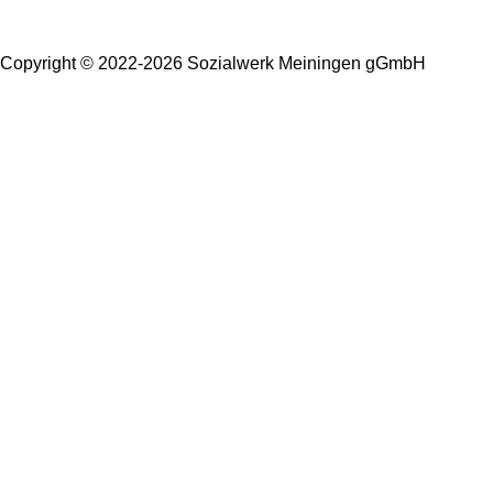
Copyright © 2022-2026 Sozialwerk Meiningen gGmbH