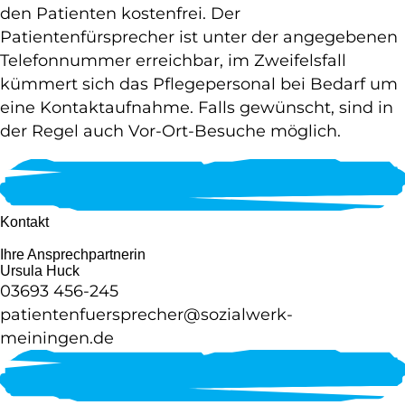
den Patienten kostenfrei. Der
Patientenfürsprecher ist unter der angegebenen
Telefonnummer erreichbar, im Zweifelsfall
kümmert sich das Pflegepersonal bei Bedarf um
eine Kontaktaufnahme. Falls gewünscht, sind in
der Regel auch Vor-Ort-Besuche möglich.
Kontakt
Ihre Ansprechpartnerin
Ursula Huck
03693 456-245
patientenfuersprecher@sozialwerk-
meiningen.de