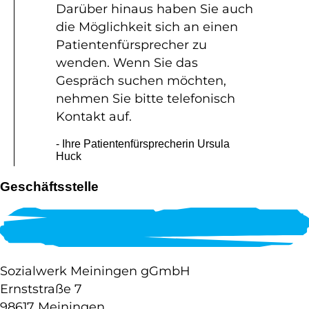
Darüber hinaus haben Sie auch
die Möglichkeit sich an einen
Patientenfürsprecher zu
wenden. Wenn Sie das
Gespräch suchen möchten,
nehmen Sie bitte telefonisch
Kontakt auf.
- Ihre Patientenfürsprecherin Ursula
Huck
Geschäftsstelle
Sozialwerk Meiningen gGmbH
Ernststraße 7
98617 Meiningen