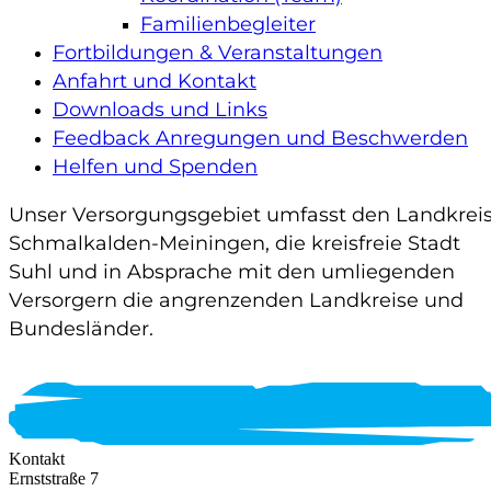
Familienbegleiter
Fortbildungen & Veranstaltungen
Anfahrt und Kontakt
Downloads und Links
Feedback Anregungen und Beschwerden
Helfen und Spenden
Unser Versorgungsgebiet umfasst den Landkrei
Schmalkalden-Meiningen, die kreisfreie Stadt
Suhl und in Absprache mit den umliegenden
Versorgern die angrenzenden Landkreise und
Bundesländer.
Kontakt
Ernststraße 7