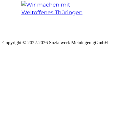
Copyright © 2022-2026 Sozialwerk Meiningen gGmbH