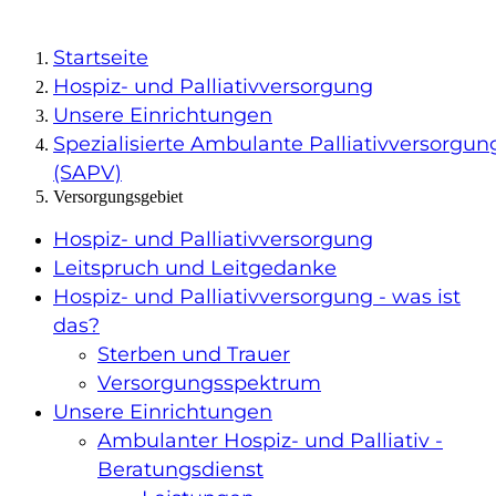
Startseite
Pfadnavigation
Hospiz- und Palliativversorgung
Unsere Einrichtungen
Spezialisierte Ambulante Palliativversorgun
(SAPV)
Versorgungsgebiet
Hospiz- und Palliativversorgung
Hauptnavi
Leitspruch und Leitgedanke
Hospiz
Hospiz- und Palliativversorgung - was ist
das?
Sterben und Trauer
Versorgungsspektrum
Unsere Einrichtungen
Ambulanter Hospiz- und Palliativ -
Beratungsdienst