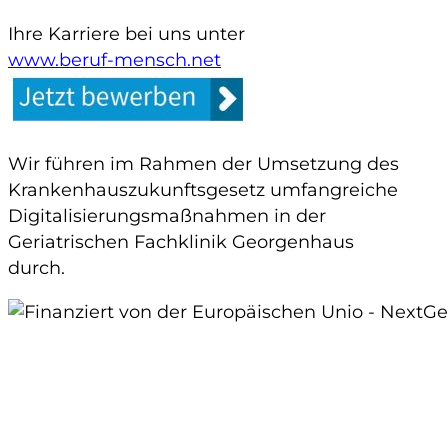
Ihre Karriere bei uns unter
www.beruf-mensch.net
Wir führen im Rahmen der Umsetzung des
Krankenhauszukunftsgesetz umfangreiche
Digitalisierungsmaßnahmen in der
Geriatrischen Fachklinik Georgenhaus
durch.