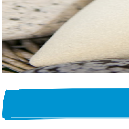
Versorgungsgebiet