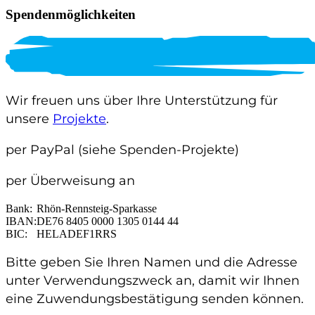
Spendenmöglichkeiten
Wir freuen uns über Ihre Unterstützung für
unsere
Projekte
.
per PayPal
(siehe Spenden-Projekte)
per Überweisung an
Bank:
Rhön-Rennsteig-Sparkasse
IBAN:
DE76 8405 0000 1305 0144 44
BIC:
HELADEF1RRS
Bitte geben Sie Ihren Namen und die Adresse
unter Verwendungszweck an, damit wir Ihnen
eine Zuwendungsbestätigung senden können.