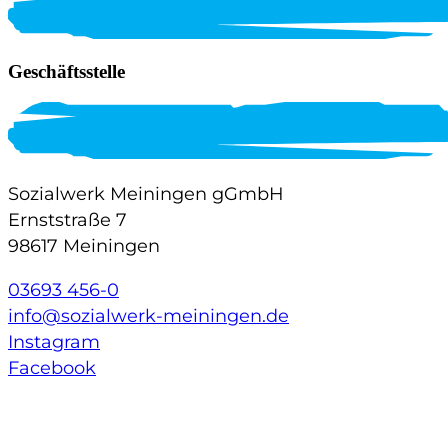
Geschäftsstelle
Sozialwerk Meiningen gGmbH
Ernststraße 7
98617 Meiningen
03693 456-0
info@sozialwerk-meiningen.de
Instagram
Facebook