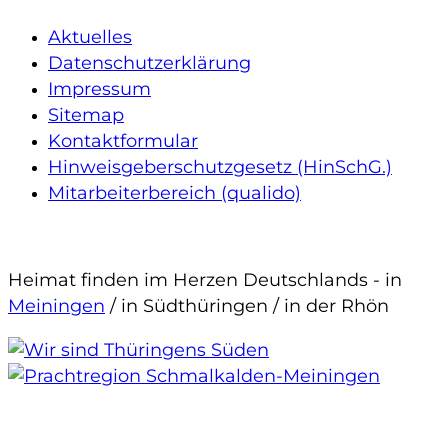
Aktuelles
Sekundäre
Datenschutzerklärung
Links
Impressum
Sitemap
Kontaktformular
Hinweisgeberschutzgesetz (HinSchG.)
Mitarbeiterbereich (qualido)
Heimat finden im Herzen Deutschlands - in
Meiningen
/ in Südthüringen / in der Rhön